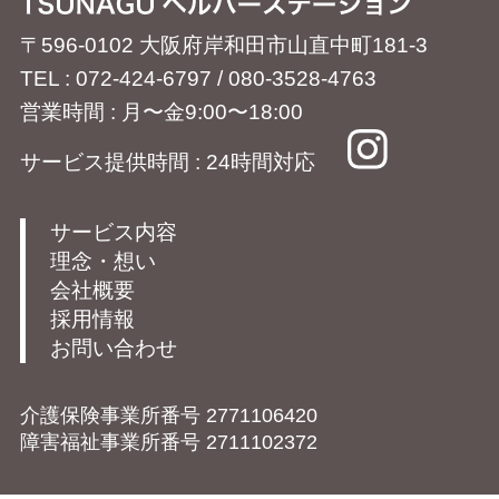
〒596-0102 大阪府岸和田市山直中町181-3
TEL : 072-424-6797 / 080-3528-4763
営業時間 : 月〜金9:00〜18:00
サービス提供時間 : 24時間対応
サービス内容
理念・想い
会社概要
採用情報
お問い合わせ
介護保険事業所番号 2771106420
障害福祉事業所番号 2711102372