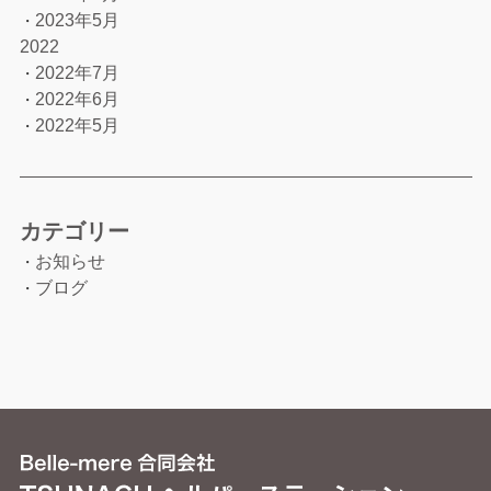
2023年5月
・
2022
2022年7月
・
2022年6月
・
2022年5月
・
カテゴリー
お知らせ
・
ブログ
・