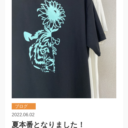
ブログ
2022.06.02
夏本番となりました！