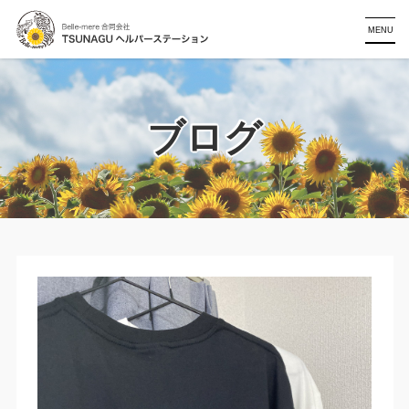
MENU
ブログ