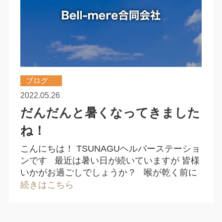
ブログ
2022.05.26
だんだんと暑くなってきました
ね！
こんにちは！ TSUNAGUヘルパーステーショ
ンです 最近は暑い日が続いていますが 皆様
いかがお過ごしでしょうか？ 喉が乾く前に
続きはこちら