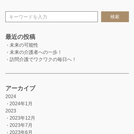
検索
最近の投稿
未来の可能性
・
未来の介護者への一歩！
・
訪問介護でワクワクの毎日へ！
・
アーカイブ
2024
2024年1月
・
2023
2023年12月
・
2023年7月
・
2023年6月
・