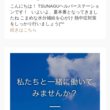
こんにちは！ TSUNAGUヘルパーステーショ
ンです！ いよいよ、夏本番となってきまし
たね こまめな水分補給を心がけ 熱中症対策
をしっかり行いましょう(^^
続きはこちら