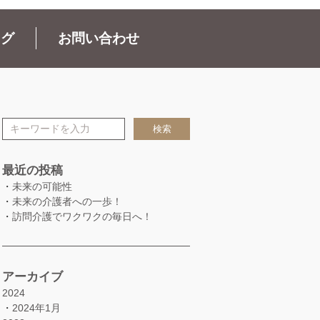
ログ
お問い合わせ
検索
最近の投稿
・
未来の可能性
・
未来の介護者への一歩！
・
訪問介護でワクワクの毎日へ！
アーカイブ
2024
・
2024年1月