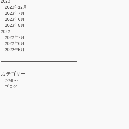
2023
・
2023年12月
・
2023年7月
・
2023年6月
・
2023年5月
2022
・
2022年7月
・
2022年6月
・
2022年5月
カテゴリー
・
お知らせ
・
ブログ