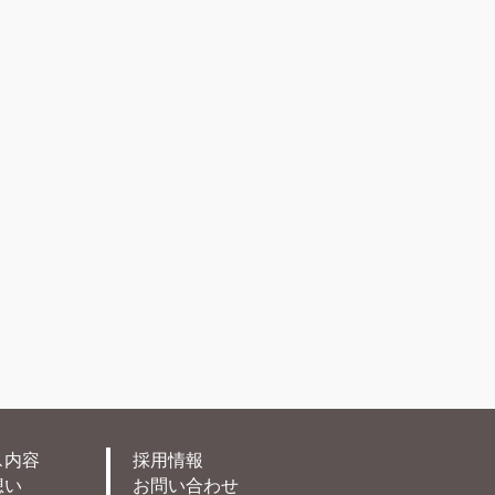
ス内容
採用情報
想い
お問い合わせ