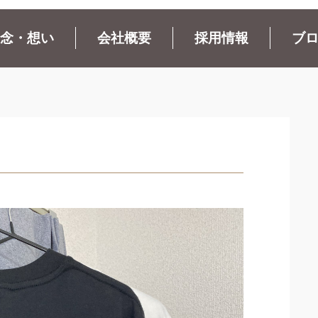
念・想い
会社概要
採用情報
ブ