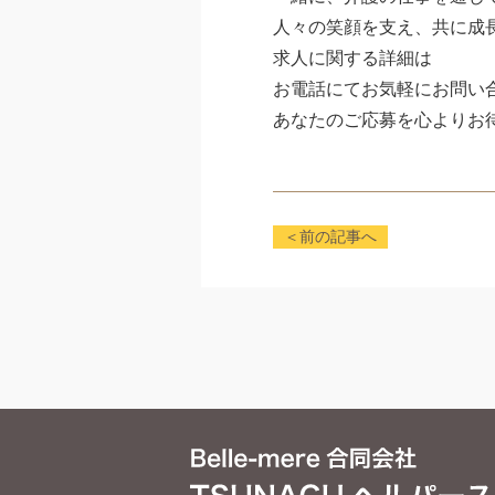
人々の笑顔を支え、共に成
求人に関する詳細は
お電話にてお気軽にお問い
あなたのご応募を心よりお
＜前の記事へ