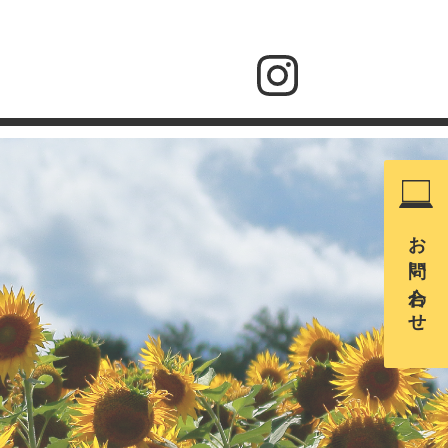
お問い合わせ